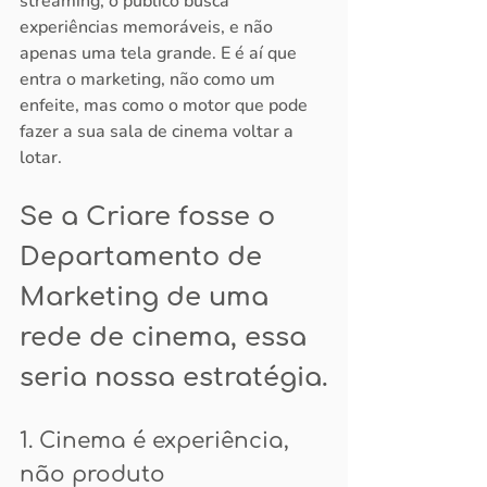
streaming, o público busca 
experiências memoráveis, e não 
apenas uma tela grande. E é aí que 
entra o marketing, não como um 
enfeite, mas como o motor que pode 
fazer a sua sala de cinema voltar a 
lotar.
Se a Criare fosse o 
Departamento de 
Marketing de uma 
rede de cinema, essa 
seria nossa estratégia.
1. Cinema é experiência, 
não produto