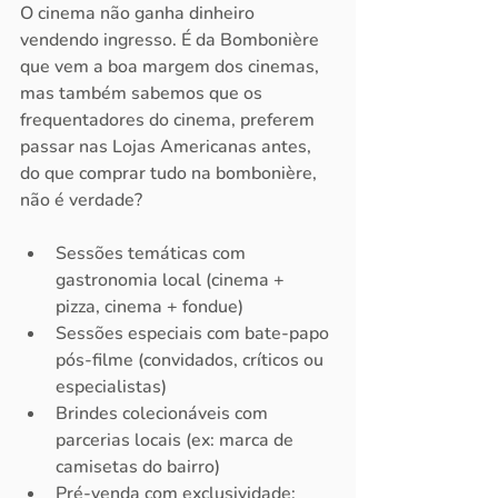
O cinema não ganha dinheiro 
vendendo ingresso. É da Bombonière 
que vem a boa margem dos cinemas, 
mas também sabemos que os 
frequentadores do cinema, preferem 
passar nas Lojas Americanas antes, 
do que comprar tudo na bombonière, 
não é verdade?
Sessões temáticas com 
gastronomia local (cinema + 
pizza, cinema + fondue)
Sessões especiais com bate-papo 
pós-filme (convidados, críticos ou 
especialistas)
Brindes colecionáveis com 
parcerias locais (ex: marca de 
camisetas do bairro)
Pré-venda com exclusividade: 