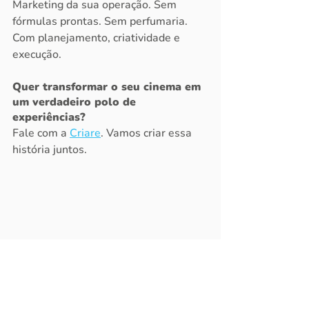
Marketing da sua operação. Sem 
fórmulas prontas. Sem perfumaria. 
Com planejamento, criatividade e 
execução.
Quer transformar o seu cinema em 
um verdadeiro polo de 
experiências?
Fale com a 
Criare
. Vamos criar essa 
história juntos.