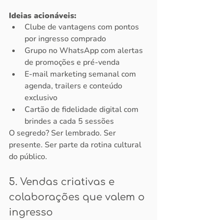
Ideias acionáveis:
Clube de vantagens com pontos 
por ingresso comprado
Grupo no WhatsApp com alertas 
de promoções e pré-venda
E-mail marketing semanal com 
agenda, trailers e conteúdo 
exclusivo
Cartão de fidelidade digital com 
brindes a cada 5 sessões
O segredo? Ser lembrado. Ser 
presente. Ser parte da rotina cultural 
do público.
5. Vendas criativas e 
colaborações que valem o 
ingresso