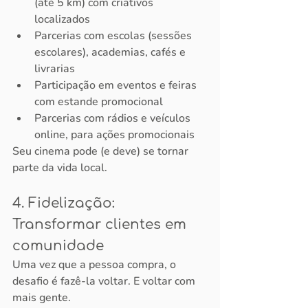
(até 5 km) com criativos 
localizados
Parcerias com escolas (sessões 
escolares), academias, cafés e 
livrarias
Participação em eventos e feiras 
com estande promocional
Parcerias com rádios e veículos 
online, para ações promocionais
Seu cinema pode (e deve) se tornar 
parte da vida local.
4. Fidelização: 
Transformar clientes em 
comunidade
Uma vez que a pessoa compra, o 
desafio é fazê-la voltar. E voltar com 
mais gente.