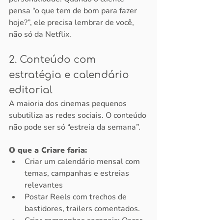
pensa “o que tem de bom para fazer 
hoje?”, ele precisa lembrar de você, 
não só da Netflix.
2. Conteúdo com 
estratégia e calendário 
editorial
A maioria dos cinemas pequenos 
subutiliza as redes sociais. O conteúdo 
não pode ser só “estreia da semana”.
O que a Criare faria:
Criar um calendário mensal com 
temas, campanhas e estreias 
relevantes
Postar Reels com trechos de 
bastidores, trailers comentados.