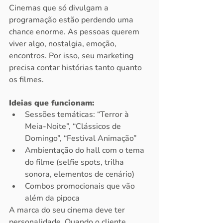
Cinemas que só divulgam a 
programação estão perdendo uma 
chance enorme. As pessoas querem 
viver algo, nostalgia, emoção, 
encontros. Por isso, seu marketing 
precisa contar histórias tanto quanto 
os filmes.
Ideias que funcionam:
Sessões temáticas: “Terror à 
Meia-Noite”, “Clássicos de 
Domingo”, “Festival Animação”
Ambientação do hall com o tema 
do filme (selfie spots, trilha 
sonora, elementos de cenário)
Combos promocionais que vão 
além da pipoca
A marca do seu cinema deve ter 
personalidade. Quando o cliente 