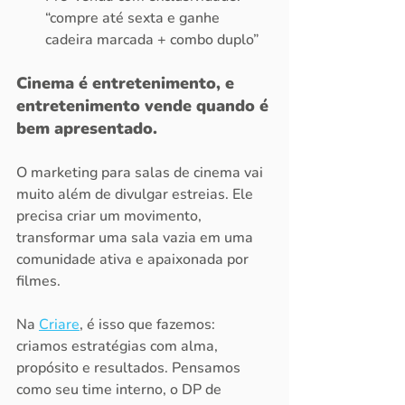
“compre até sexta e ganhe 
cadeira marcada + combo duplo”
Cinema é entretenimento, e 
entretenimento vende quando é 
bem apresentado.
O marketing para salas de cinema vai 
muito além de divulgar estreias. Ele 
precisa criar um movimento, 
transformar uma sala vazia em uma 
comunidade ativa e apaixonada por 
filmes.
Na 
Criare
, é isso que fazemos: 
criamos estratégias com alma, 
propósito e resultados. Pensamos 
como seu time interno, o DP de 