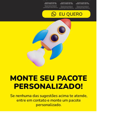
EU QUERO
MONTE SEU PACOTE
PERSONALIZADO!
Se nenhuma das sugestões acima te atende,
entre em contato e monte um pacote
personalizado.
PERSONALIZAR PACOTE