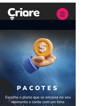
PACOTES
Escolha o plano que se encaixa no seu
momento e conte com um time