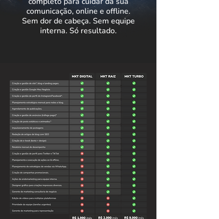
completo para cuidar da sua
comunicação, online e offline.
Sem dor de cabeça. Sem equipe
interna. Só resultado.