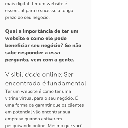
mais digital, ter um website é 
essencial para o sucesso a longo 
prazo do seu negócio.
Qual a importância de ter um 
website e como ele pode 
beneficiar seu negócio? Se não 
sabe responder a essa 
pergunta, vem com a gente.
Visibilidade online: Ser 
encontrado é fundamental
Ter um website é como ter uma 
vitrine virtual para o seu negócio. É 
uma forma de garantir que os clientes 
em potencial vão encontrar sua 
empresa quando estiverem 
pesquisando online. Mesmo que você 