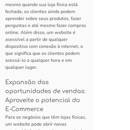
mesmo quando sua loja física está 
fechada, os clientes ainda podem 
aprender sobre seus produtos, fazer 
perguntas e até mesmo fazer compras 
online. Além disso, um website é 
acessível a partir de qualquer 
dispositivo com conexão à internet, o 
que significa que os clientes podem 
acessá-lo a qualquer hora e em 
qualquer lugar.
Expansão das 
oportunidades de vendas: 
Aproveite o potencial do 
E-Commerce
Para os negócios que têm lojas físicas, 
um website pode abrir novas 