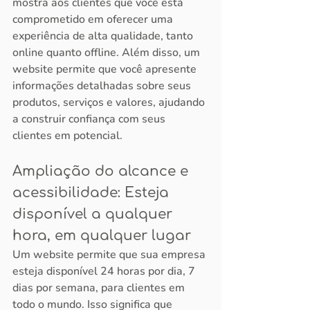
mostra aos clientes que você está 
comprometido em oferecer uma 
experiência de alta qualidade, tanto 
online quanto offline. Além disso, um 
website permite que você apresente 
informações detalhadas sobre seus 
produtos, serviços e valores, ajudando 
a construir confiança com seus 
clientes em potencial.
Ampliação do alcance e 
acessibilidade: Esteja 
disponível a qualquer 
hora, em qualquer lugar
Um website permite que sua empresa 
esteja disponível 24 horas por dia, 7 
dias por semana, para clientes em 
todo o mundo. Isso significa que 