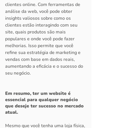
clientes online. Com ferramentas de 
análise da web, você pode obter 
insights valiosos sobre como os 
clientes estão interagindo com seu 
site, quais produtos são mais 
populares e onde você pode fazer 
melhorias. Isso permite que você 
refine sua estratégia de marketing e 
vendas com base em dados reais, 
aumentando a eficácia e o sucesso do 
seu negócio.
Em resumo, ter um website é 
essencial para qualquer negócio 
que deseje ter sucesso no mercado 
atual. 
Mesmo que você tenha uma loja física, 