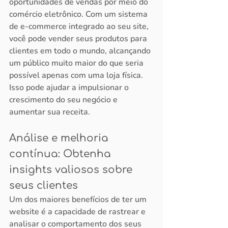
oportunidades de vendas por meio do 
comércio eletrônico. Com um sistema 
de e-commerce integrado ao seu site, 
você pode vender seus produtos para 
clientes em todo o mundo, alcançando 
um público muito maior do que seria 
possível apenas com uma loja física. 
Isso pode ajudar a impulsionar o 
crescimento do seu negócio e 
aumentar sua receita.
Análise e melhoria 
contínua: Obtenha 
insights valiosos sobre 
seus clientes
Um dos maiores benefícios de ter um 
website é a capacidade de rastrear e 
analisar o comportamento dos seus 