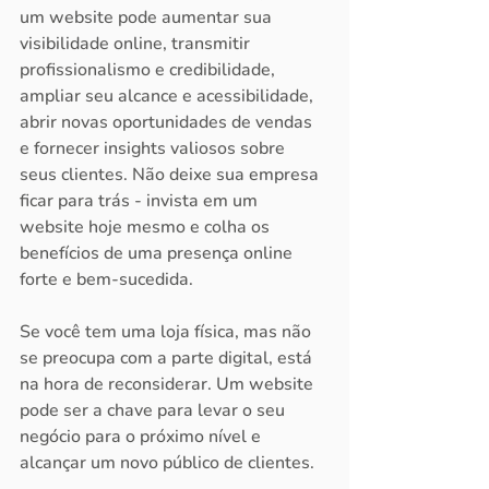
um website pode aumentar sua 
visibilidade online, transmitir 
profissionalismo e credibilidade, 
ampliar seu alcance e acessibilidade, 
abrir novas oportunidades de vendas 
e fornecer insights valiosos sobre 
seus clientes. Não deixe sua empresa 
ficar para trás - invista em um 
website hoje mesmo e colha os 
benefícios de uma presença online 
forte e bem-sucedida.
Se você tem uma loja física, mas não 
se preocupa com a parte digital, está 
na hora de reconsiderar. Um website 
pode ser a chave para levar o seu 
negócio para o próximo nível e 
alcançar um novo público de clientes.