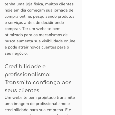
tenha uma loja física, muitos clientes 
hoje em dia começam sua jornada de 
compra online, pesquisando produtos 
e serviços antes de decidir onde 
comprar. Ter um website bem 
otimizado para os mecanismos de 
busca aumenta sua visibilidade online 
e pode atrair novos clientes para o 
seu negócio.
Credibilidade e 
profissionalismo: 
Transmita confiança aos 
seus clientes
Um website bem projetado transmite 
uma imagem de profissionalismo e 
credibilidade para sua empresa. Ele 