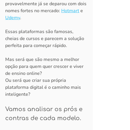
provavelmente já se deparou com dois 
nomes fortes no mercado: 
Hotmart
 e 
Udemy
.
Essas plataformas são famosas, 
cheias de cursos e parecem a solução 
perfeita para começar rápido.
Mas será que são mesmo a melhor 
opção para quem quer crescer e viver 
de ensino online?
Ou será que criar sua própria 
plataforma digital é o caminho mais 
inteligente?
Vamos analisar os prós e 
contras de cada modelo.