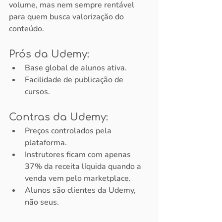
volume, mas nem sempre rentável 
para quem busca valorização do 
conteúdo.
Prós da Udemy:
Base global de alunos ativa.
Facilidade de publicação de 
cursos.
Contras da Udemy:
Preços controlados pela 
plataforma.
Instrutores ficam com apenas 
37% da receita líquida quando a 
venda vem pelo marketplace.
Alunos são clientes da Udemy, 
não seus.