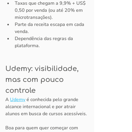
Taxas que chegam a 9,9% + US$ 
0,50 por venda (ou até 20% em 
microtransações).
Parte da receita escapa em cada 
venda.
Dependência das regras da 
plataforma.
Udemy: visibilidade, 
mas com pouco 
controle
A 
Udemy
 é conhecida pelo grande 
alcance internacional e por atrair 
alunos em busca de cursos acessíveis.
Boa para quem quer começar com 