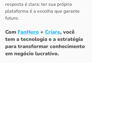
resposta é clara: ter sua própria 
plataforma é a escolha que garante 
futuro.
Com 
FanHero
 + 
Criare
, você 
tem a tecnologia e a estratégia 
para transformar conhecimento 
em negócio lucrativo.