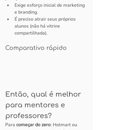
Exige esforço inicial de marketing 
e branding.
É preciso atrair seus próprios 
alunos (não há vitrine 
compartilhada).
Comparativo rápido
Então, qual é melhor 
para mentores e 
professores?
Para 
começar do zero
: Hotmart ou 