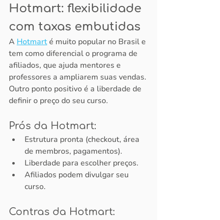
Hotmart: flexibilidade 
com taxas embutidas
A 
Hotmart
 é muito popular no Brasil e 
tem como diferencial o programa de 
afiliados, que ajuda mentores e 
professores a ampliarem suas vendas.
Outro ponto positivo é a liberdade de 
definir o preço do seu curso.
Prós da Hotmart:
Estrutura pronta (checkout, área 
de membros, pagamentos).
Liberdade para escolher preços.
Afiliados podem divulgar seu 
curso.
Contras da Hotmart: