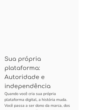
Sua própria 
plataforma: 
Autoridade e 
independência
Quando você cria sua própria 
plataforma digital, a história muda.
Você passa a ser dono da marca, dos 