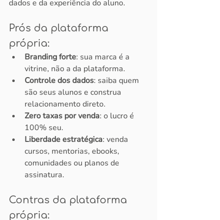
dados e da experiência do aluno.
Prós da plataforma 
própria:
Branding forte
: sua marca é a 
vitrine, não a da plataforma.
Controle dos dados
: saiba quem 
são seus alunos e construa 
relacionamento direto.
Zero taxas por venda
: o lucro é 
100% seu.
Liberdade estratégica
: venda 
cursos, mentorias, ebooks, 
comunidades ou planos de 
assinatura.
Contras da plataforma 
própria: