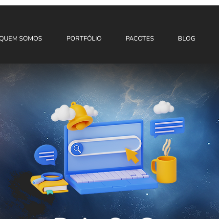
QUEM SOMOS
PORTFÓLIO
PACOTES
BLOG