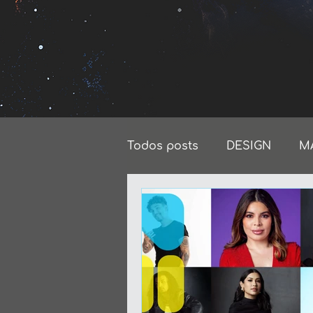
Todos posts
DESIGN
M