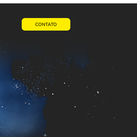
CONTATO