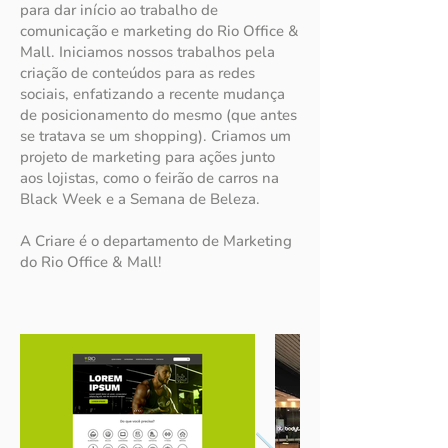
para dar início ao trabalho de
comunicação e marketing do Rio Office &
Mall. Iniciamos nossos trabalhos pela
criação de conteúdos para as redes
sociais, enfatizando a recente mudança
de posicionamento do mesmo (que antes
se tratava se um shopping). Criamos um
projeto de marketing para ações junto
aos lojistas, como o feirão de carros na
Black Week e a Semana de Beleza.
A Criare é o departamento de Marketing
do Rio Office & Mall!