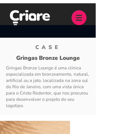
CASE
Gringas Bronze Lounge
Gringas Bronze Lounge é uma clínica
especializada em bronzeamento, natural,
artificial ou a jato, localizada na zona sul
do Rio de Janeiro, com uma vista única
para o Cristo Redentor, que nos procurou
para desenvolver o projeto do seu
logotipo.