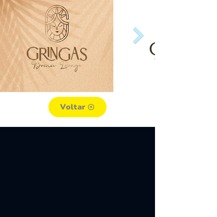
Voltar