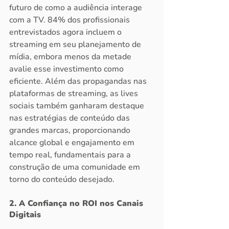
futuro de como a audiência interage 
com a TV. 84% dos profissionais 
entrevistados agora incluem o 
streaming em seu planejamento de 
mídia, embora menos da metade 
avalie esse investimento como 
eficiente. Além das propagandas nas 
plataformas de streaming, as lives 
sociais também ganharam destaque 
nas estratégias de conteúdo das 
grandes marcas, proporcionando 
alcance global e engajamento em 
tempo real, fundamentais para a 
construção de uma comunidade em 
torno do conteúdo desejado.
2. A Confiança no ROI nos Canais 
Digitais