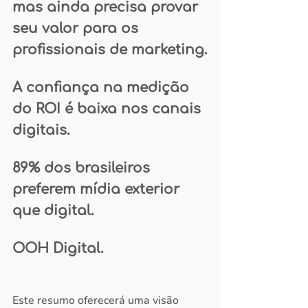
mas ainda precisa provar 
seu valor para os 
profissionais de marketing.
A confiança na medição 
do ROI é baixa nos canais 
digitais.
89% dos brasileiros 
preferem mídia exterior 
que digital.
OOH Digital.
Este resumo oferecerá uma visão 