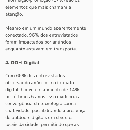
informação/promoção (27%) são os 
elementos que mais chamam a 
atenção. 
Mesmo em um mundo aparentemente 
conectado, 96% dos entrevistados 
foram impactados por anúncios 
enquanto estavam em transporte.
4. OOH Digital
Com 66% dos entrevistados 
observando anúncios no formato 
digital, houve um aumento de 14% 
nos últimos 6 anos. Isso evidencia a 
convergência da tecnologia com a 
criatividade, possibilitando a presença 
de outdoors digitais em diversos 
locais da cidade, permitindo que as 