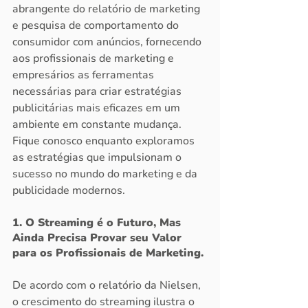
abrangente do relatório de marketing 
e pesquisa de comportamento do 
consumidor com anúncios, fornecendo 
aos profissionais de marketing e 
empresários as ferramentas 
necessárias para criar estratégias 
publicitárias mais eficazes em um 
ambiente em constante mudança. 
Fique conosco enquanto exploramos 
as estratégias que impulsionam o 
sucesso no mundo do marketing e da 
publicidade modernos.
1. O Streaming é o Futuro, Mas 
Ainda Precisa Provar seu Valor 
para os Profissionais de Marketing.
De acordo com o relatório da Nielsen, 
o crescimento do streaming ilustra o 