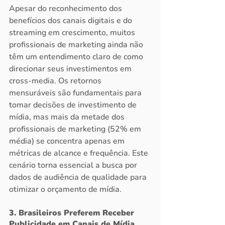
Apesar do reconhecimento dos 
benefícios dos canais digitais e do 
streaming em crescimento, muitos 
profissionais de marketing ainda não 
têm um entendimento claro de como 
direcionar seus investimentos em 
cross-media. Os retornos 
mensuráveis são fundamentais para 
tomar decisões de investimento de 
mídia, mas mais da metade dos 
profissionais de marketing (52% em 
média) se concentra apenas em 
métricas de alcance e frequência. Este 
cenário torna essencial a busca por 
dados de audiência de qualidade para 
otimizar o orçamento de mídia.
3. Brasileiros Preferem Receber 
Publicidade em Canais de Mídia 