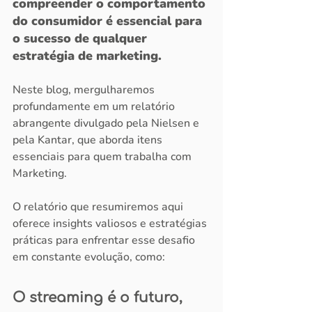
compreender o comportamento 
do consumidor é essencial para 
o sucesso de qualquer 
estratégia de marketing.
Neste blog, mergulharemos 
profundamente em um relatório 
abrangente divulgado pela Nielsen e 
pela Kantar, que aborda itens 
essenciais para quem trabalha com 
Marketing.
O relatório que resumiremos aqui 
oferece insights valiosos e estratégias 
práticas para enfrentar esse desafio 
em constante evolução, como:
O streaming é o futuro, 