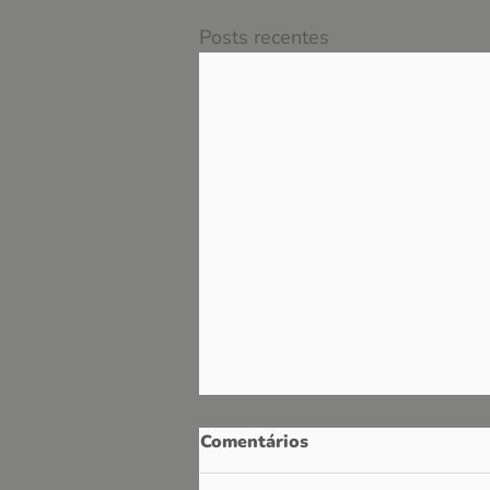
Posts recentes
Comentários