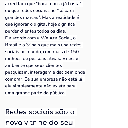
acreditam que “boca a boca já basta” 
ou que redes sociais são “só para 
grandes marcas”. Mas a realidade é 
que ignorar o digital hoje significa 
perder clientes todos os dias.
De acordo com a We Are Social, o 
Brasil é o 3º país que mais usa redes 
sociais no mundo, com mais de 150 
milhões de pessoas ativas. É nesse 
ambiente que seus clientes 
pesquisam, interagem e decidem onde 
comprar. Se sua empresa não está lá, 
ela simplesmente não existe para 
uma grande parte do público.
Redes sociais são a 
nova vitrine do seu 