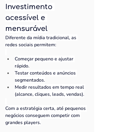
Investimento 
acessível e 
mensurável
Diferente da mídia tradicional, as 
redes sociais permitem:
Começar pequeno e ajustar 
rápido.
Testar conteúdos e anúncios 
segmentados.
Medir resultados em tempo real 
(alcance, cliques, leads, vendas).
Com a estratégia certa, até pequenos 
negócios conseguem competir com 
grandes players.