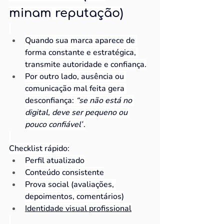
minam reputação)
Quando sua marca aparece de 
forma constante e estratégica, 
transmite autoridade e confiança.
Por outro lado, ausência ou 
comunicação mal feita gera 
desconfiança: 
“se não está no 
digital, deve ser pequeno ou 
pouco confiável”
.
Checklist rápido:
Perfil atualizado
Conteúdo consistente
Prova social (avaliações, 
depoimentos, comentários)
Identidade visual profissional