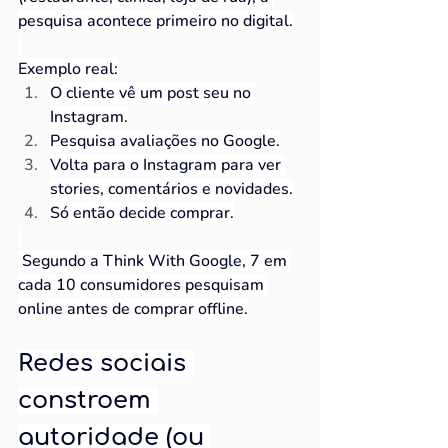
pesquisa acontece primeiro no digital.
Exemplo real:
O cliente vê um post seu no 
Instagram.
Pesquisa avaliações no Google.
Volta para o Instagram para ver 
stories, comentários e novidades.
Só então decide comprar.
 Segundo a Think With Google, 7 em 
cada 10 consumidores pesquisam 
online antes de comprar offline.
Redes sociais 
constroem 
autoridade (ou 