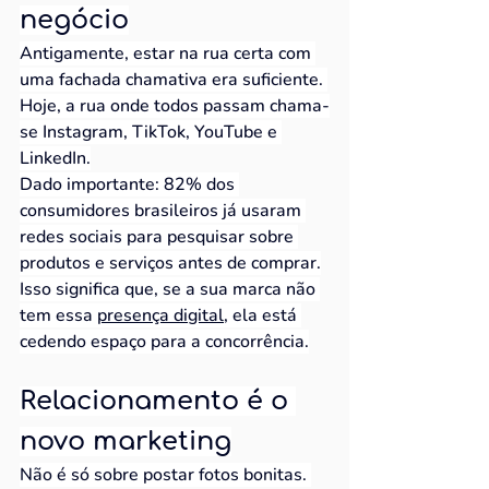
negócio
Antigamente, estar na rua certa com 
uma fachada chamativa era suficiente. 
Hoje, a rua onde todos passam chama-
se Instagram, TikTok, YouTube e 
LinkedIn.
Dado importante: 82% dos 
consumidores brasileiros já usaram 
redes sociais para pesquisar sobre 
produtos e serviços antes de comprar.
Isso significa que, se a sua marca não 
tem essa 
presença digital
, ela está 
cedendo espaço para a concorrência.
Relacionamento é o 
novo marketing
Não é só sobre postar fotos bonitas. 